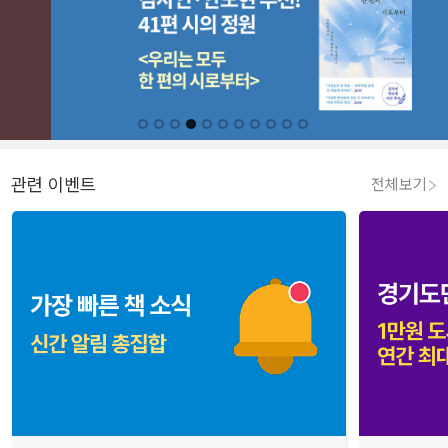
관련 이벤트
전체보기