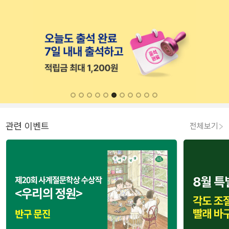
관련 이벤트
전체보기