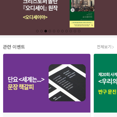
관련 이벤트
전체보기