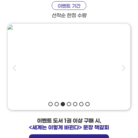
이벤트 기간
선착순 한정 수량
이벤트 도서 1권 이상 구매 시,
<세계는 이렇게 바뀐다> 문장 책갈피