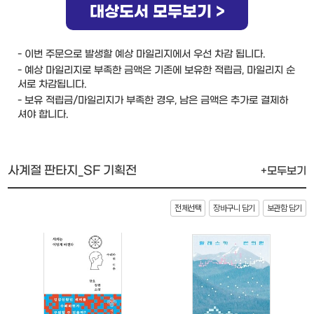
대상도서 모두보기 >
- 이번 주문으로 발생할 예상 마일리지에서 우선 차감 됩니다.
- 예상 마일리지로 부족한 금액은 기존에 보유한 적립금, 마일리지 순
서로 차감됩니다.
- 보유 적립금/마일리지가 부족한 경우, 남은 금액은 추가로 결제하
셔야 합니다.
사계절 판타지_SF 기획전
+모두보기
전체선택
장바구니 담기
보관함 담기