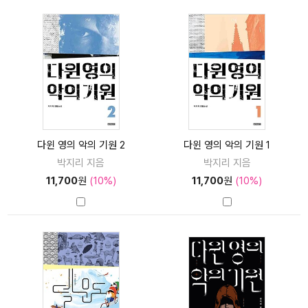
다윈 영의 악의 기원 2
다윈 영의 악의 기원 1
박지리 지음
박지리 지음
11,700
원
(10%)
11,700
원
(10%)