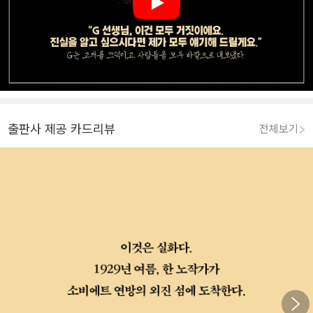
Play
출판사 제공 카드리뷰
전체보기