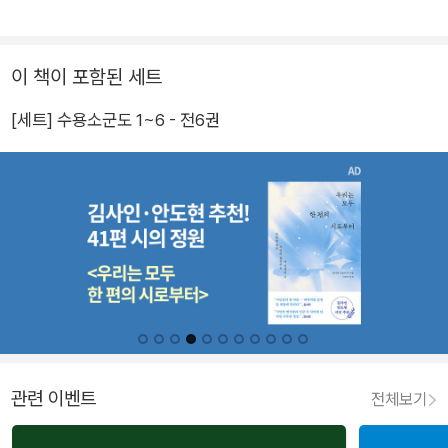
이 책이 포함된 세트
[세트] 수용소군도 1~6 - 전6권
관련 이벤트
전체보기