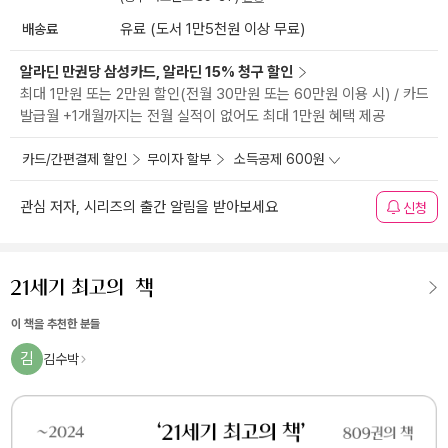
배송료
유료 (도서 1만5천원 이상 무료)
알라딘 만권당 삼성카드, 알라딘 15% 청구 할인
최대 1만원 또는 2만원 할인(전월 30만원 또는 60만원 이용 시) / 카드
발급월 +1개월까지는 전월 실적이 없어도 최대 1만원 혜택 제공
카드/간편결제 할인
무이자 할부
소득공제 600원
관심 저자, 시리즈의 출간 알림을 받아보세요
신청
이 책을 추천한 분들
김
김수박