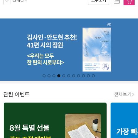
모두보기
관련 이벤트
전체보기