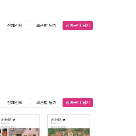
전체선택
보관함 담기
장바구니 담기
전체선택
보관함 담기
장바구니 담기