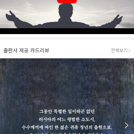
출판사 제공 카드리뷰
전체보기