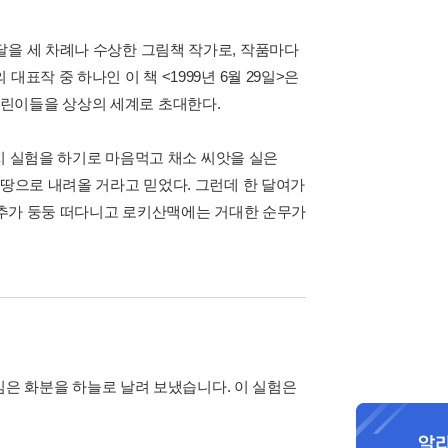
달을 세 차례나 수상한 그림책 작가로, 작품마다
표작 중 하나인 이 책 <1999년 6월 29일>은
린이들을 상상의 세계로 초대한다.
는지 실험을 하기로 마음먹고 채소 씨앗을 실은
 땅으로 내려올 거라고 믿었다. 그런데 한 달여가
양배추가 둥둥 떠다니고 로키산맥에는 거대한 순무가
 심은 화분을 하늘로 날려 보냈습니다. 이 실험은