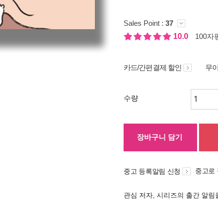
Sales Point :
37
10.0
100자평
카드/간편결제 할인
무이
수량
장바구니 담기
중고로
중고 등록알림 신청
관심 저자, 시리즈의 출간 알