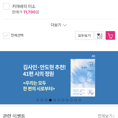
키아바의 미소
판매가
11,700
원
더보기
전체선택
모두보기
관련 이벤트
전체보기