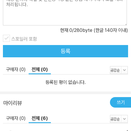
현재
0
/280byte (한글 140자 이내)
스포일러 포함
등록
구매자 (0)
전체 (0)
등록된 평이 없습니다.
쓰기
마이리뷰
구매자 (0)
전체 (6)