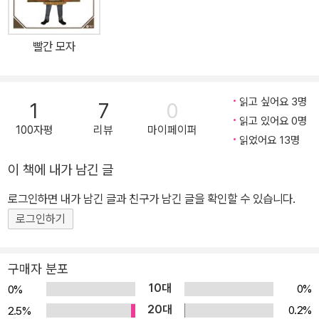
빨간 모자
읽고 싶어요 3명
1
7
0
읽고 있어요 0명
100자평
리뷰
마이페이퍼
읽었어요 13명
이 책에 내가 남긴 글
로그인하면 내가 남긴 글과 친구가 남긴 글을 확인할 수 있습니다.
로그인하기
구매자 분포
10대
0%
0%
20대
0.2%
2.5%