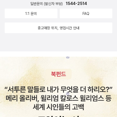
1544-2514
일반문의 (발신자 부담)
1:1 문의
FAQ
중고매장 위치, 영업시간 안내