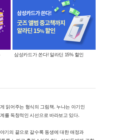
폰
삼성카드가 쏜다! 알라딘 15% 할인
이 달의 적립금 혜택
게 읽어주는 형식의 그림책. 누나는 아기인
관계를 독창적인 시선으로 바라보고 있다.
야기의 끝으로 갈수록 동생에 대한 애정과