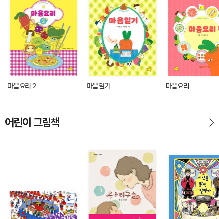
마음요리 2
마음일기
마음요리
어린이 그림책