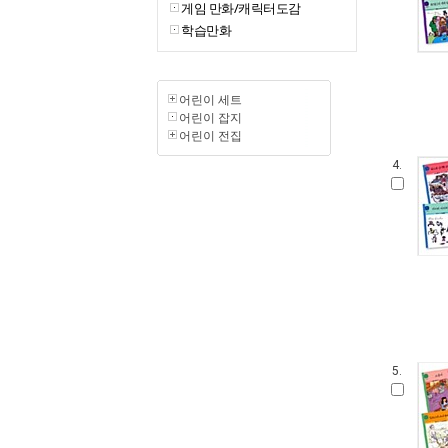
게임 만화/캐릭터도감
학습만화
어린이 세트
어린이 잡지
어린이 전집
4.
5.