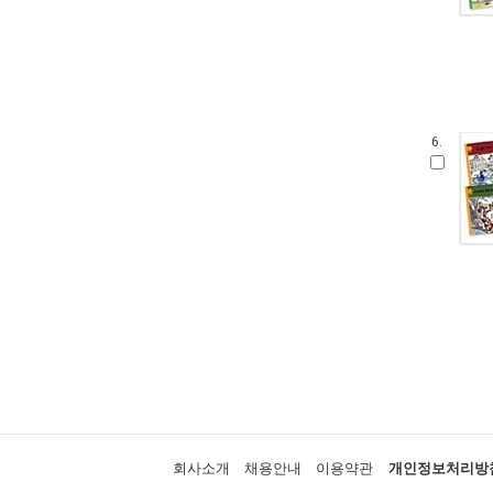
6.
회사소개
채용안내
이용약관
개인정보처리방