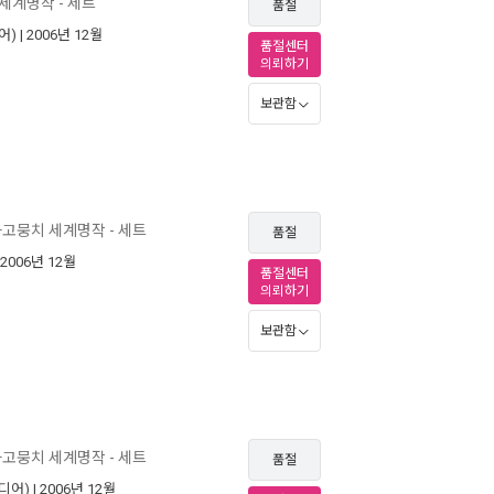
세계명작 - 세트
품절
어)
| 2006년 12월
품절센터
의뢰하기
보관함
고뭉치 세계명작 - 세트
품절
 2006년 12월
품절센터
의뢰하기
보관함
고뭉치 세계명작 - 세트
품절
디어)
| 2006년 12월