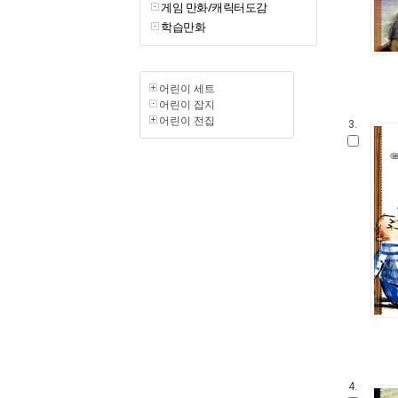
게임 만화/캐릭터도감
학습만화
어린이 세트
어린이 잡지
어린이 전집
3.
4.