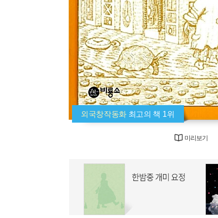
외국창작동화
최고의 책 1위
미리보기