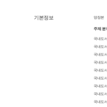
기본정보
양장본
주제 분
국내도
국내도
국내도
국내도
국내도
국내도
국내도
국내도
국내도