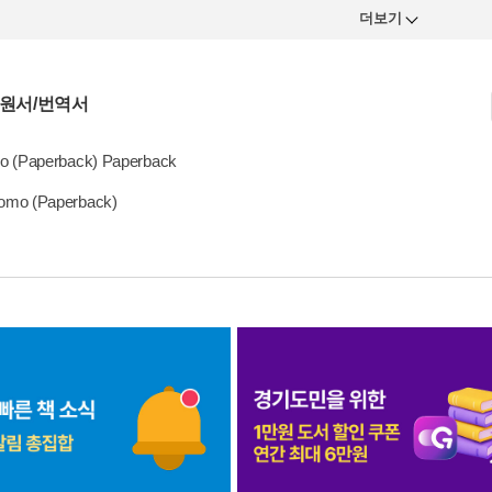
더보기
 원서/번역서
 (Paperback) Paperback
mo (Paperback)