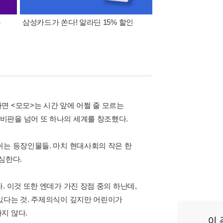
폰
삼성카드가 쏜다! 알라딘 15% 할인
이 달의 적립금 혜택
면 <모모>는 시간 앞에 어쩔 줄 모르는
비판을 넘어 또 하나의 세계를 창조했다.
쉬는 등장인물들. 마치 현대사회의 작은 한
심한다.
 이것 또한 엔데가 가진 장점 중의 하난데,
있다는 것. 주제의식이 깊지만 어린이가
지 않다.