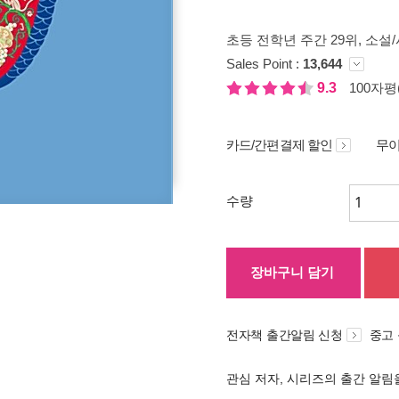
초등 전학년 주간 29위
, 소설/
Sales Point :
13,644
9.3
100자평(
카드/간편결제 할인
무이
수량
장바구니 담기
전자책 출간알림 신청
중고
관심 저자, 시리즈의 출간 알