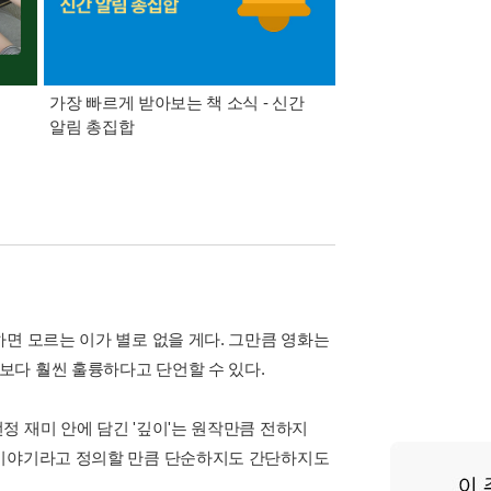
가장 빠르게 받아보는 책 소식 - 신간
경기컬처패스 1만원 
알림 총집합
면 모르는 이가 별로 없을 게다. 그만큼 영화는
보다 훨씬 훌륭하다고 단언할 수 있다.
 재미 안에 담긴 '깊이'는 원작만큼 전하지
 이야기라고 정의할 만큼 단순하지도 간단하지도