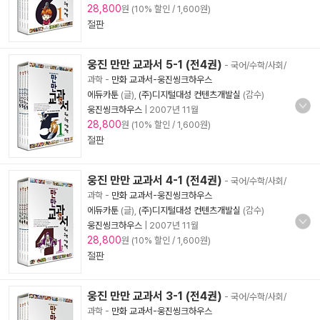
28,800
원 (10% 할인 / 1,600원)
절판
웅진 만만 교과서 5-1 (전4권)
- 국어/수학/사회/
과학
-
만화 교과서-웅진씽크하우스
에듀카툰
(글),
(주)디지털대성 컨텐츠개발실
(감수)
웅진씽크하우스
|
2007년 11월
28,800
원 (10% 할인 / 1,600원)
절판
웅진 만만 교과서 4-1 (전4권)
- 국어/수학/사회/
과학
-
만화 교과서-웅진씽크하우스
에듀카툰
(글),
(주)디지털대성 컨텐츠개발실
(감수)
웅진씽크하우스
|
2007년 11월
28,800
원 (10% 할인 / 1,600원)
절판
웅진 만만 교과서 3-1 (전4권)
- 국어/수학/사회/
과학
-
만화 교과서-웅진씽크하우스