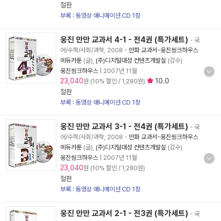
절판
부록 : 동영상 애니메이션 CD 1장
웅진 만만 교과서 4-1 - 전4권 (특가세트)
- 국
어/수학/사회/과학, 2008
-
만화 교과서-웅진씽크하우스
에듀카툰
(글),
(주)디지털대성 컨텐츠개발실
(감수)
웅진씽크하우스
|
2007년 11월
23,040
10.0
원 (10% 할인 / 1,280원)
절판
부록 : 동영상 애니메이션 CD 1장
웅진 만만 교과서 3-1 - 전4권 (특가세트)
- 국
어/수학/사회/과학, 2008
-
만화 교과서-웅진씽크하우스
에듀카툰
(글),
(주)디지털대성 컨텐츠개발실
(감수)
웅진씽크하우스
|
2007년 11월
23,040
원 (10% 할인 / 1,280원)
절판
부록 : 동영상 애니메이션 CD 1장
웅진 만만 교과서 2-1 - 전3권 (특가세트)
- 국