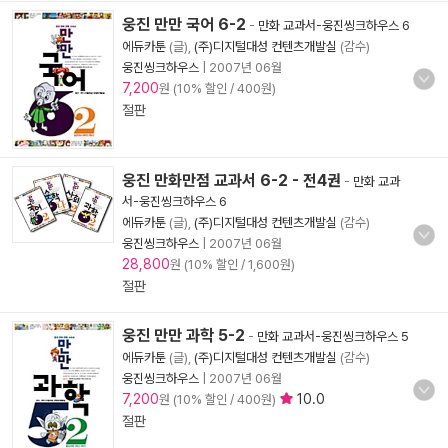
웅진 만만 국어 6-2
-
만화 교과서-웅진씽크하우스 6
에듀카툰
(글),
(주)디지털대성 컨텐츠개발실
(감수)
웅진씽크하우스
|
2007년 06월
7,200
원 (10% 할인 / 400원)
절판
웅진 만화만점 교과서 6-2 - 전4권
-
만화 교과
서-웅진씽크하우스 6
에듀카툰
(글),
(주)디지털대성 컨텐츠개발실
(감수)
웅진씽크하우스
|
2007년 06월
28,800
원 (10% 할인 / 1,600원)
절판
웅진 만만 과학 5-2
-
만화 교과서-웅진씽크하우스 5
에듀카툰
(글),
(주)디지털대성 컨텐츠개발실
(감수)
웅진씽크하우스
|
2007년 06월
7,200
10.0
원 (10% 할인 / 400원)
절판