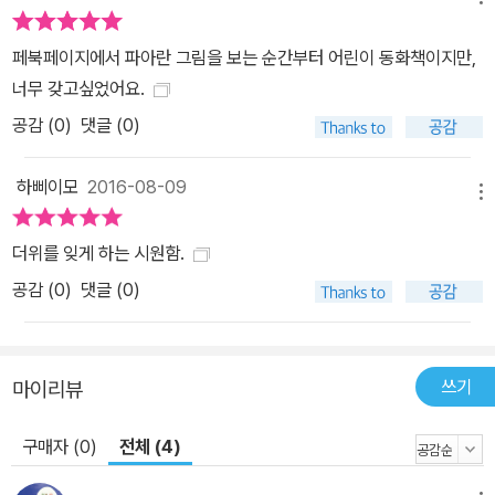
페북페이지에서 파아란 그림을 보는 순간부터 어린이 동화책이지만,
너무 갖고싶었어요.
공감 (
0
)
댓글 (0)
하삐이모
2016-08-09
메뉴
더위를 잊게 하는 시원함.
공감 (
0
)
댓글 (0)
쓰기
마이리뷰
구매자 (0)
전체 (4)