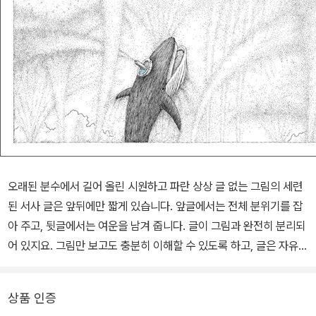
오래된 분수에서 길어 올린 시원하고 파란 상상 글 없는 그림의 세련
된 서사 글은 앞뒤에만 짧게 있습니다. 앞글에서는 전체 분위기를 잡
아 주고, 뒷글에서는 여운을 남겨 줍니다. 글이 그림과 완전히 분리되
어 있지요. 그림만 보고도 충분히 이해할 수 있도록 하고, 글은 자유로
운 이야기 진행에 간섭하지 않습니다. 아파트 한가운데 오랫동안 물
을 뿜지 않는 분수. 비오는 날이면 야릇한 바다 냄새가 올라온다고 하
상품 인증
지만 누구도 그 분수에 관심을 갖지 않습니다. 한 아이만이 분수에 관