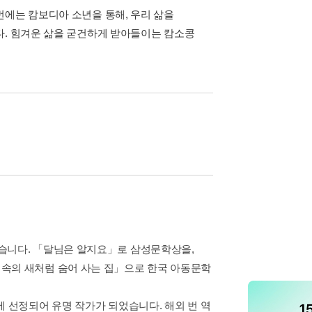
번에는 캄보디아 소년을 통해, 우리 삶을
다. 힘겨운 삶을 굳건하게 받아들이는 캄소콩
습니다. 「달님은 알지요」로 삼성문학상을,
속의 새처럼 숨어 사는 집」으로 한국 아동문학
에 선정되어 유명 작가가 되었습니다. 해외 번 역