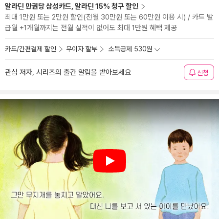
알라딘 만권당 삼성카드, 알라딘 15% 청구 할인
최대 1만원 또는 2만원 할인(전월 30만원 또는 60만원 이용 시) / 카드 발
급월 +1개월까지는 전월 실적이 없어도 최대 1만원 혜택 제공
카드/간편결제 할인
무이자 할부
소득공제 530원
관심 저자, 시리즈의 출간 알림을 받아보세요
신청
Play