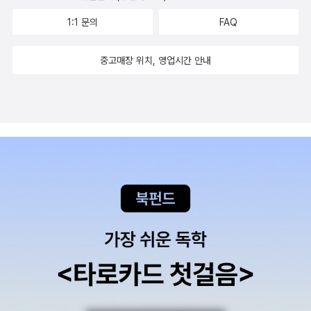
1:1 문의
FAQ
중고매장 위치, 영업시간 안내