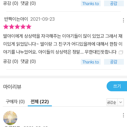
공감 (
0
)
댓글 (0)
반짝이는아이
2021-09-23
메뉴
딸아이에게 상상력을 자극해주는 이야기들이 많이 있었고 그래서 재
미있게 읽었답니다~ 딸이랑 그 친구가 어디있을까에 대해서 한참 이
야기를 나누었어요. 아이들의 상상력은 정말… 무한대인듯합니다
공감 (
0
)
댓글 (0)
쓰기
마이리뷰
구매자 (0)
전체 (22)
메뉴