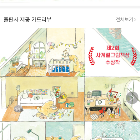
출판사 제공 카드리뷰
전체보기