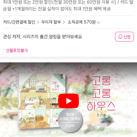
최대 1만원 또는 2만원 할인(전월 30만원 또는 60만원 이용 시) / 카드 발
급월 +1개월까지는 전월 실적이 없어도 최대 1만원 혜택 제공
카드/간편결제 할인
무이자 할부
소득공제 570원
관심 저자, 시리즈의 출간 알림을 받아보세요
신청
선물포장불가
Play