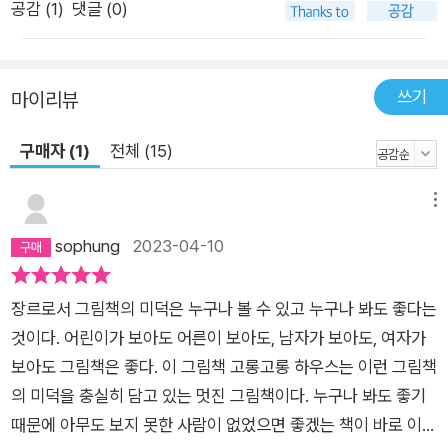
공감 (
1
)
댓글 (0)
쓰기
마이리뷰
구매자 (1)
전체 (15)
메뉴
sophung
2023-04-10
장르로서 그림책의 미덕은 누구나 볼 수 있고 누구나 봐도 좋다는
것이다. 어린이가 보아도 어른이 보아도, 남자가 보아도, 여자가
보아도 그림책은 좋다. 이 그림책 고롱고롱 하우스는 이런 그림책
의 미덕을 충실히 담고 있는 멋진 그림책이다. 누구나 봐도 좋기
때문에 아무도 보지 못한 사람이 없었으면 좋겠는 책이 바로 이