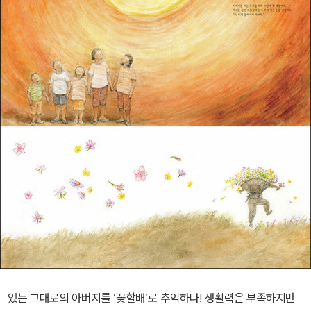
있는 그대로의 아버지를 ‘꽃할배’로 추억하다! 생활력은 부족하지만