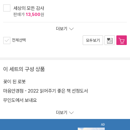
세상의 모든 감사
판매가
13,500
원
더보기
전체선택
모두보기
이 세트의 구성 상품
꽃이 된 로봇
마음안경점 - 2022 읽어주기 좋은 책 선정도서
무인도에서 보내요
더보기