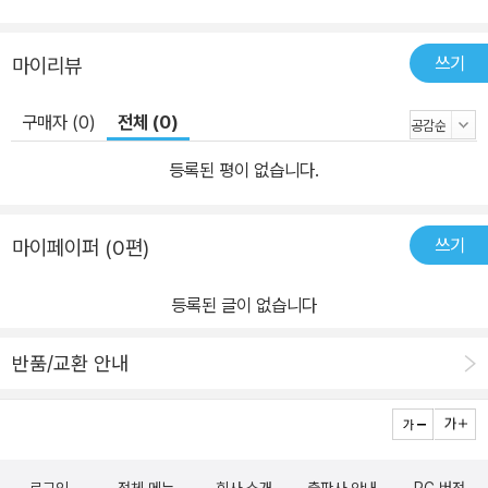
쓰기
마이리뷰
구매자 (0)
전체 (0)
등록된 평이 없습니다.
쓰기
마이페이퍼 (0편)
등록된 글이 없습니다
반품/교환 안내