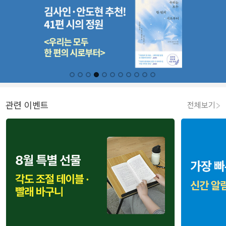
관련 이벤트
전체보기