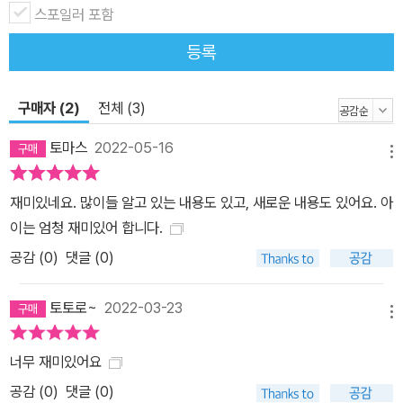
스포일러 포함
등록
구매자 (2)
전체 (3)
토마스
2022-05-16
메뉴
재미있네요. 많이들 알고 있는 내용도 있고, 새로운 내용도 있어요. 아
이는 엄청 재미있어 합니다.
공감 (
0
)
댓글 (0)
토토로~
2022-03-23
메뉴
너무 재미있어요
공감 (
0
)
댓글 (0)