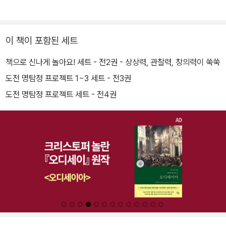
이 책이 포함된 세트
책으로 신나게 놀아요! 세트 - 전2권 - 상상력, 관찰력, 창의력이 쑥쑥
도전 명탐정 프로젝트 1~3 세트 - 전3권
도전 명탐정 프로젝트 세트 - 전4권