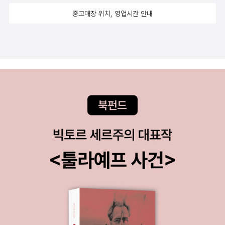
에 없는 희망이다. 우리 인간들의 무분별한 파괴 행위라던가 오로지
중고매장 위치, 영업시간 안내
경쟁의식으로 인한 타인의 짓밟음. 이런 행위들에 대해 우리 어른에
게 보내는 책망의 메시지. 그 어려움에서도 희망을 찾는 사람들. 많은
생각을 되새기게 하여 좋은 책이라 생각된다.