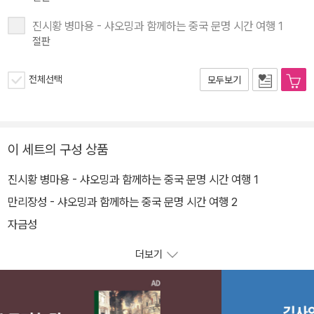
진시황 병마용 - 샤오밍과 함께하는 중국 문명 시간 여행 1
절판
전체선택
모두보기
이 세트의 구성 상품
진시황 병마용 - 샤오밍과 함께하는 중국 문명 시간 여행 1
만리장성 - 샤오밍과 함께하는 중국 문명 시간 여행 2
자금성
더보기