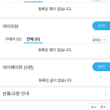
등록된 평이 없습니다.
쓰기
마이리뷰
구매자 (0)
전체 (0)
등록된 평이 없습니다.
쓰기
마이페이퍼 (0편)
등록된 글이 없습니다
반품/교환 안내