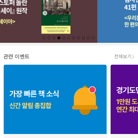
관련 이벤트
전체보기