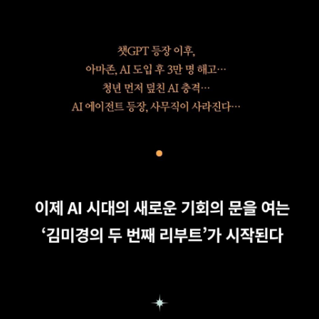
절한 이들에게 다시 일어설 용기를 건넸다. 그로부터 몇 년이 흘러 ‘AI
혁명’이라는 또 하나의 거대한 도전이 찾아왔다. 늘 그랬듯 그녀는 정
면으로 부딪쳤다. 챗GPT에 무작정 말을 걸었고, 자기 인생의 크고
작은 문제들을 함께 풀어보려 애썼다. 그 과정에서 그녀는 깨달았다.
AI는 나를 위협하는 존재가 아니라, 나의 가능성을 무한히 확장시키
는 새로운 파트너라는 사실을. 그녀는 이런 사람들을 ‘플러스 휴먼’이
라 부른다. 얼마 전 김미경은 AI 앞에서 막막해하는 이들을 위해 학교
를 만들었다. 4060세대가 단계별로 가장 쉽게 AI를 배울 수 있는 <
플러스 휴먼 스쿨>. 오늘도 그녀는 새로운 도전을 시작하는 이들의
든든한 길잡이로 살아가고 있다. 유튜브 MKTV 인스타그램 @miky
ungkim_kr