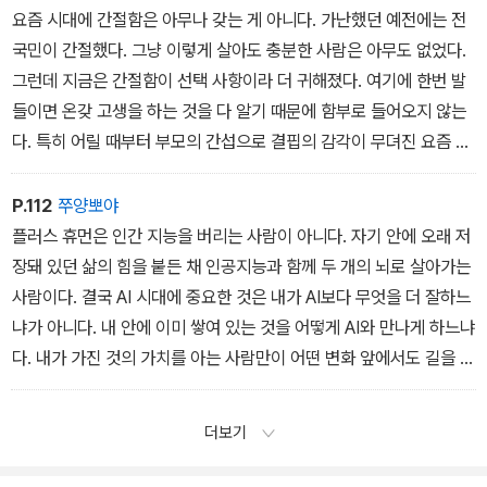
요즘 시대에 간절함은 아무나 갖는 게 아니다. 가난했던 예전에는 전
국민이 간절했다. 그냥 이렇게 살아도 충분한 사람은 아무도 없었다.
그런데 지금은 간절함이 선택 사항이라 더 귀해졌다. 여기에 한번 발
들이면 온갖 고생을 하는 것을 다 알기 때문에 함부로 들어오지 않는
다. 특히 어릴 때부터 부모의 간섭으로 결핍의 감각이 무뎌진 요즘 청
년들은 더 그렇다.
P.112
쭈양뽀야
플러스 휴먼은 인간 지능을 버리는 사람이 아니다. 자기 안에 오래 저
장돼 있던 삶의 힘을 붙든 채 인공지능과 함께 두 개의 뇌로 살아가는
사람이다. 결국 AI 시대에 중요한 것은 내가 AI보다 무엇을 더 잘하느
냐가 아니다. 내 안에 이미 쌓여 있는 것을 어떻게 AI와 만나게 하느냐
다. 내가 가진 것의 가치를 아는 사람만이 어떤 변화 앞에서도 길을 잃
지 않는다.
더보기