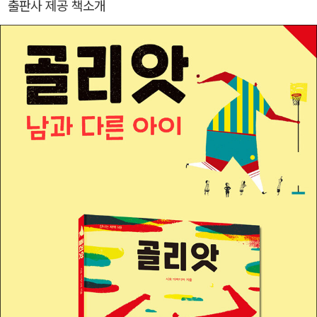
출판사 제공 책소개