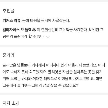
추천글
커커스 리뷰:
눈과 마음을 동시에 사로잡는다.
엘리자베스 오 둘렘바:
이 촌철살인의 그림책을 사랑한다. 비범한 그
림책의 표준이라 할 수 있다.
줄거리
골리앗은 남들보다 커다래서 어디서나 쉽게 어울리지 못했어요. 어디
에도 속하지 못해 외로웠지요. 골리앗은 자신을 알아주는 곳을 찾기
위해 드넓은 바다와 거대한 태양으로 여행을 떠나기로 했어요. 과연
그곳에서 골리앗은 고민의 답을 찾을 수 있을까요?
저자 소개