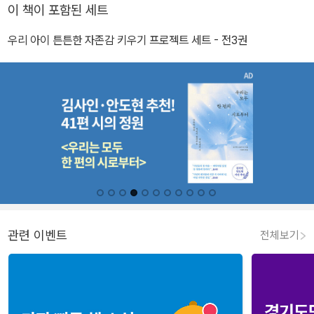
이 책이 포함된 세트
우리 아이 튼튼한 자존감 키우기 프로젝트 세트 - 전3권
관련 이벤트
전체보기