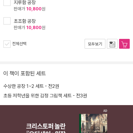
지루함 공장
판매가
10,800
원
초조함 공장
판매가
10,800
원
전체선택
모두보기
이 책이 포함된 세트
수상한 공장 1~2 세트 - 전2권
초등 저학년을 위한 감정 그림책 세트 - 전3권