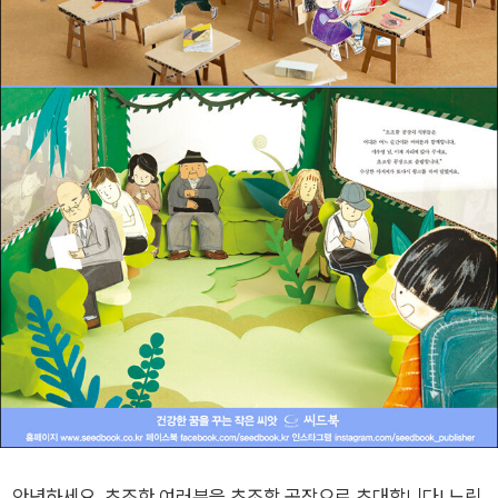
안녕하세요, 초조한 여러분을 초조함 공장으로 초대합니다! 느릿