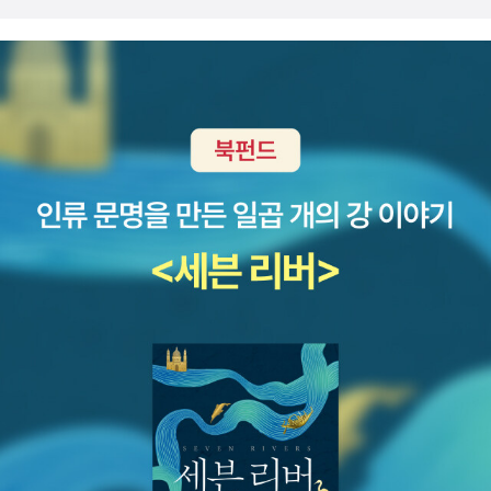
상 인생을 기쁘게 살아가기를 바래봅니다.
제 놀아? 라고 했는데... 다 예체능... 노는 시간이네요. ㅋ아이들
이 살아가면서 초조함 공장이 발전하게 하는 사람이 아닌... 여유
로움을 많이 느끼며 행복하고 즐겁게 살아갈 수 있는 사람이 되었
으면 하고 바래봅니다.