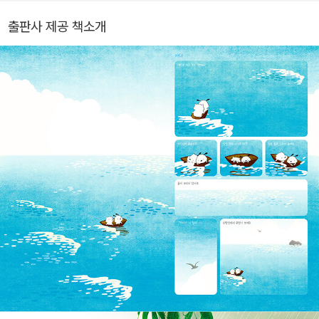
어요.
출판사 제공 책소개