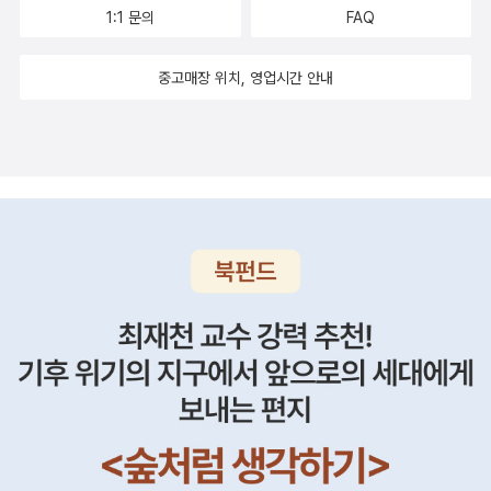
1:1 문의
FAQ
중고매장 위치, 영업시간 안내