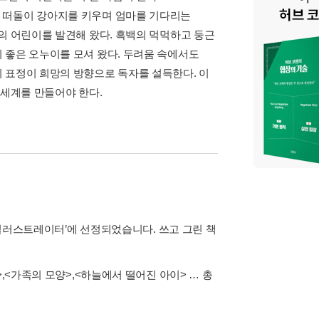
 떠돌이 강아지를 키우며 엄마를 기다리는
의 어린이를 발견해 왔다. 흑백의 먹먹하고 둥근
 좋은 오누이를 모셔 왔다. 두려움 속에서도
 표정이 희망의 방향으로 독자를 설득한다. 이
 세계를 만들어야 한다.
의 일러스트레이터’에 선정되었습니다. 쓰고 그린 책
>
,
<가족의 모양>
,
<하늘에서 떨어진 아이>
… 총