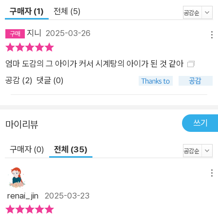
구매자 (1)
전체 (5)
지니
2025-03-26
메뉴
엄마 도감의 그 아이가 커서 시계탕의 아이가 된 것 같아
공감 (
2
)
댓글 (0)
쓰기
마이리뷰
구매자 (0)
전체 (35)
메뉴
renai_jin
2025-03-23