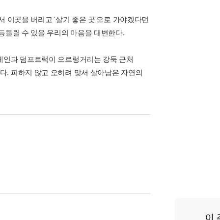
서 이곳을 버리고 '살기 좋은 곳'으로 가야겠다던
등돌릴 수 있을 우리의 마음을 대변한다.
크레인과 덤프트럭이 으르렁거리는 강둑 근처
다. 피하지 않고 오히려 맞서 살아남은 자연의