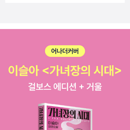
탕으로 이 책을 집필하게 되었습니다. 또한 그림작가는 자연의 싱그
러움과 아름다움뿐 아니라 신기하고 환상적인 모험을 화려한 색감의
그림으로 담아내고 있습니다.