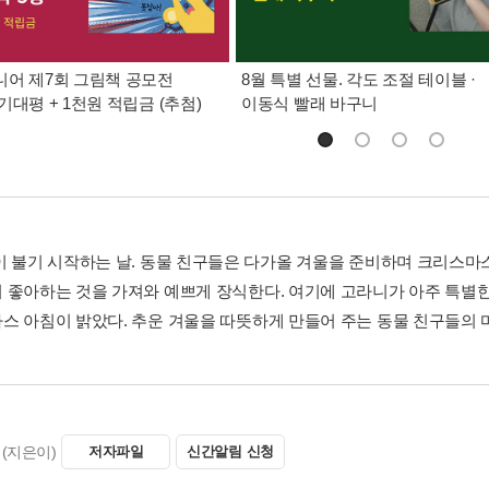
어 제7회 그림책 공모전
8월 특별 선물. 각도 조절 테이블 ·
기대평 + 1천원 적립금 (추첨)
이동식 빨래 바구니
이 불기 시작하는 날. 동물 친구들은 다가올 겨울을 준비하며 크리스마스
 좋아하는 것을 가져와 예쁘게 장식한다. 여기에 고라니가 아주 특별
스 아침이 밝았다. 추운 겨울을 따뜻하게 만들어 주는 동물 친구들의 마
(지은이)
저자파일
신간알림 신청