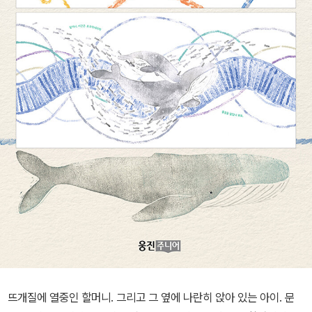
뜨개질에 열중인 할머니. 그리고 그 옆에 나란히 앉아 있는 아이. 문