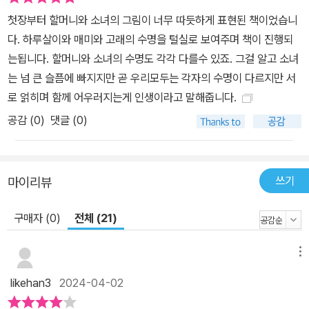
첫장부터 할머니와 소녀의 그림이 너무 따듯하게 표현된 책이었습니
다. 하루살이와 매미와 고래의 수명을 털실로 보여주며 책이 진행되
는됩니다. 할머니와 소녀의 수명도 각각 다를수 있죠. 그걸 알고 소녀
는 넘 큰 슬픔에 빠지지만 곧 우리모두는 각자의 수명이 다르지만 서
로 얽히며 함께 어우러지는게 인생이라고 말해줍니다.
공감 (
0
)
댓글 (0)
쓰기
마이리뷰
구매자 (0)
전체 (21)
메뉴
likehan3
2024-04-02