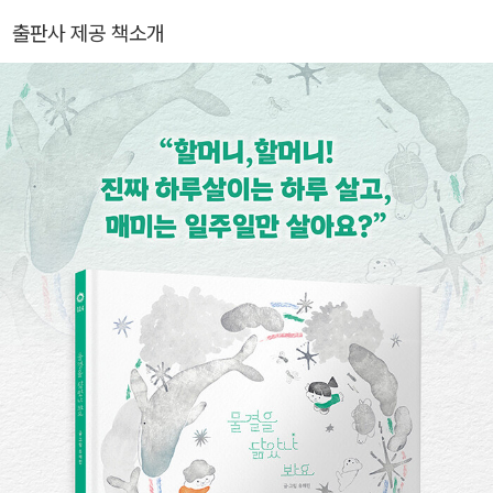
출판사 제공 책소개