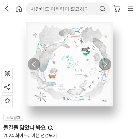
소득공제
물결을 닮았나 봐요
2024 화이트레이븐 선정도서