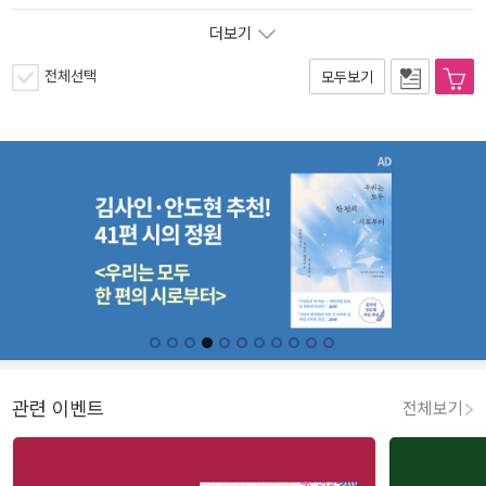
더보기
전체선택
모두보기
관련 이벤트
전체보기