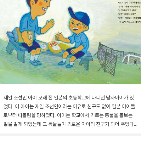
재일 조선인 아이 오래 전 일본의 초등학교에 다니던 남자아이가 있
었다. 이 아이는 재일 조선인이라는 이유로 친구도 없이 일본 아이들
로부터 따돌림을 당하였다. 아이는 학교에서 기르는 동물을 돌보는
일을 맡게 되었는데 그 동물들이 외로운 아이의 친구가 되어 주었다.
그래서 아이는 나중에 사육사가 되겠다는 꿈을 꾼다. 아이는 초등학