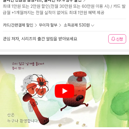
알라딘 만권당 삼성카드, 알라딘 15% 청구 할인
최대 1만원 또는 2만원 할인(전월 30만원 또는 60만원 이용 시) / 카드 발
급월 +1개월까지는 전월 실적이 없어도 최대 1만원 혜택 제공
카드/간편결제 할인
무이자 할부
소득공제 530원
관심 저자, 시리즈의 출간 알림을 받아보세요
신청
Play