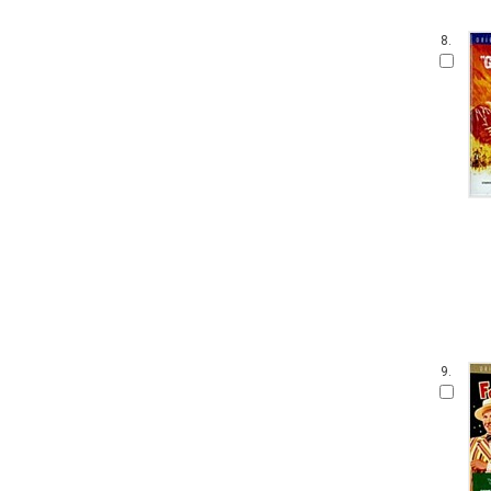
8.
9.