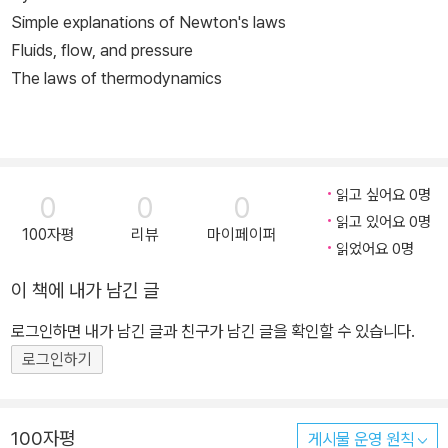
Simple explanations of Newton's laws
Fluids, flow, and pressure
The laws of thermodynamics
읽고 싶어요 0명
0
0
0
읽고 있어요 0명
100자평
리뷰
마이페이퍼
읽었어요 0명
이 책에 내가 남긴 글
로그인하면 내가 남긴 글과 친구가 남긴 글을 확인할 수 있습니다.
로그인하기
100자평
게시물 운영 원칙