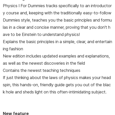
Physics I For Dummies
tracks specifically to an introductor
y course and, keeping with the traditionally easy-to-follow
Dummies style, teaches you the basic principles and formu
las in a clear and concise manner, proving that you don't h
ave to be Einstein to understand physics!
Explains the basic principles in a simple, clear, and entertain
ing fashion
New edition includes updated examples and explanations,
as well as the newest discoveries in the field
Contains the newest teaching techniques
If just thinking about the laws of physics makes your head
spin, this hands-on, friendly guide gets you out of the blac
k hole and sheds light on this often-intimidating subject.
New feature