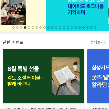
관련 이벤트
전체보기