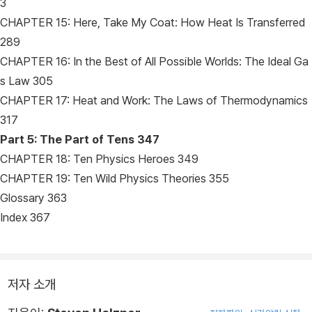
3
CHAPTER 15: Here, Take My Coat: How Heat Is Transferred
289
CHAPTER 16: In the Best of All Possible Worlds: The Ideal Ga
s Law 305
CHAPTER 17: Heat and Work: The Laws of Thermodynamics
317
Part 5: The Part of Tens 347
CHAPTER 18: Ten Physics Heroes 349
CHAPTER 19: Ten Wild Physics Theories 355
Glossary 363
Index 367
저자 소개