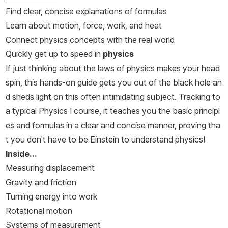
Find clear, concise explanations of formulas
Learn about motion, force, work, and heat
Connect physics concepts with the real world
Quickly get up to speed in
physics
If just thinking about the laws of physics makes your head
spin, this hands-on guide gets you out of the black hole an
d sheds light on this often intimidating subject. Tracking to
a typical Physics I course, it teaches you the basic principl
es and formulas in a clear and concise manner, proving tha
t you don't have to be Einstein to understand physics!
Inside…
Measuring displacement
Gravity and friction
Turning energy into work
Rotational motion
Systems of measurement