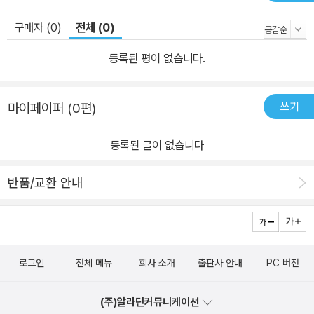
구매자 (0)
전체 (0)
등록된 평이 없습니다.
쓰기
마이페이퍼 (0편)
등록된 글이 없습니다
반품/교환 안내
로그인
전체 메뉴
회사 소개
출판사 안내
PC 버전
(주)알라딘커뮤니케이션