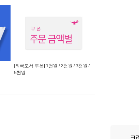
[외국도서 쿠폰] 1천원 / 2천원 / 3천원 /
5천원