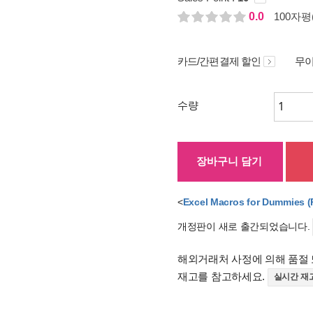
0.0
100자평(
카드/간편결제 할인
무이
수량
장바구니 담기
<
Excel Macros for Dummies (
개정판이 새로 출간되었습니다.
해외거래처 사정에 의해 품절 
재고를 참고하세요.
실시간 재