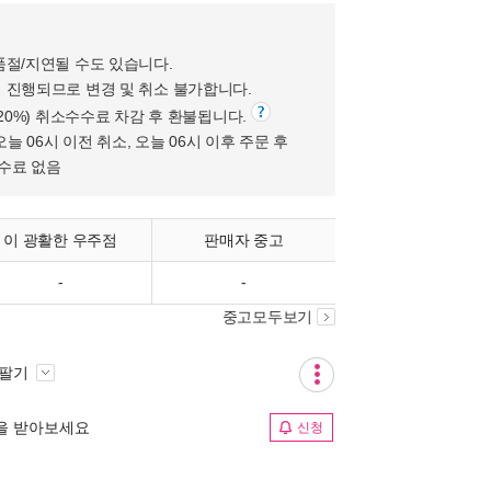
품절/지연될 수도 있습니다.
 진행되므로 변경 및 취소 불가합니다.
(20%) 취소수수료 차감 후 환불됩니다.
오늘 06시 이전 취소, 오늘 06시 이후 주문 후
수수료 없음
이 광활한 우주점
판매자 중고
-
-
중고모두보기
 팔기
림을 받아보세요
신청