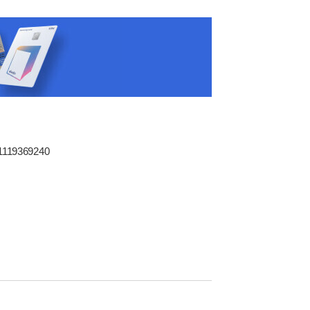
1119369240