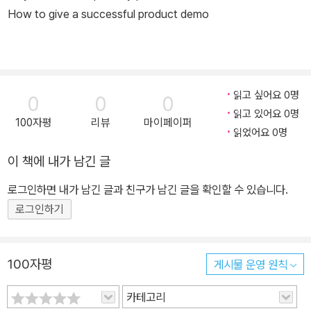
How to give a successful product demo
읽고 싶어요 0명
0
0
0
읽고 있어요 0명
100자평
리뷰
마이페이퍼
읽었어요 0명
이 책에 내가 남긴 글
로그인하면 내가 남긴 글과 친구가 남긴 글을 확인할 수 있습니다.
로그인하기
100자평
게시물 운영 원칙
카테고리