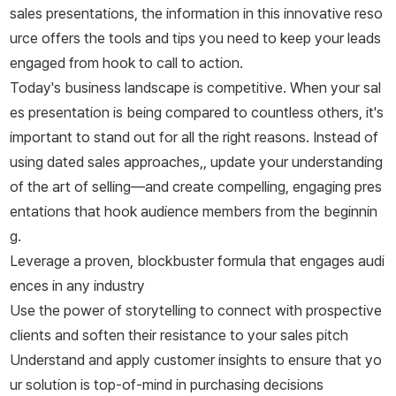
sales presentations, the information in this innovative reso
urce offers the tools and tips you need to keep your leads
engaged from hook to call to action.
Today's business landscape is competitive. When your sal
es presentation is being compared to countless others, it's
important to stand out for all the right reasons. Instead of
using dated sales approaches,, update your understanding
of the art of selling—and create compelling, engaging pres
entations that hook audience members from the beginnin
g.
Leverage a proven, blockbuster formula that engages audi
ences in any industry
Use the power of storytelling to connect with prospective
clients and soften their resistance to your sales pitch
Understand and apply customer insights to ensure that yo
ur solution is top-of-mind in purchasing decisions