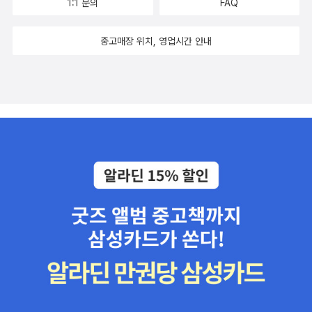
1:1 문의
FAQ
중고매장 위치, 영업시간 안내