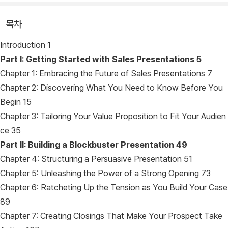
목차
Introduction 1
Part I: Getting Started with Sales Presentations 5
Chapter 1: Embracing the Future of Sales Presentations 7
Chapter 2: Discovering What You Need to Know Before You
Begin 15
Chapter 3: Tailoring Your Value Proposition to Fit Your Audien
ce 35
Part II: Building a Blockbuster Presentation 49
Chapter 4: Structuring a Persuasive Presentation 51
Chapter 5: Unleashing the Power of a Strong Opening 73
Chapter 6: Ratcheting Up the Tension as You Build Your Case
89
Chapter 7: Creating Closings That Make Your Prospect Take