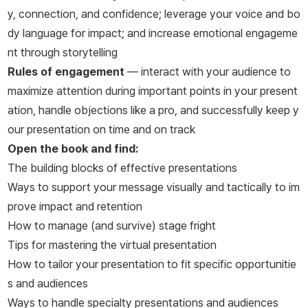
y, connection, and confidence; leverage your voice and bo
dy language for impact; and increase emotional engageme
nt through storytelling
Rules of engagement
— interact with your audience to
maximize attention during important points in your present
ation, handle objections like a pro, and successfully keep y
our presentation on time and on track
Open the book and find:
The building blocks of effective presentations
Ways to support your message visually and tactically to im
prove impact and retention
How to manage (and survive) stage fright
Tips for mastering the virtual presentation
How to tailor your presentation to fit specific opportunitie
s and audiences
Ways to handle specialty presentations and audiences