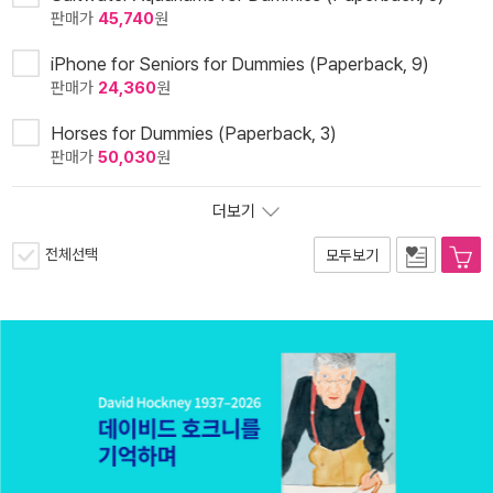
판매가
45,740
원
iPhone for Seniors for Dummies (Paperback, 9)
판매가
24,360
원
Horses for Dummies (Paperback, 3)
판매가
50,030
원
더보기
전체선택
모두보기