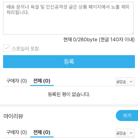
현재
0
/280byte (한글 140자 이내)
스포일러 포함
등록
구매자 (0)
전체 (0)
등록된 평이 없습니다.
쓰기
마이리뷰
구매자 (0)
전체 (0)