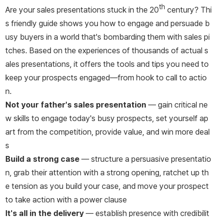
th
Are your sales presentations stuck in the 20
century? Thi
s friendly guide shows you how to engage and persuade b
usy buyers in a world that's bombarding them with sales pi
tches. Based on the experiences of thousands of actual s
ales presentations, it offers the tools and tips you need to
keep your prospects engaged—from hook to call to actio
n.
Not your father's sales presentation
— gain critical ne
w skills to engage today's busy prospects, set yourself ap
art from the competition, provide value, and win more deal
s
Build a strong case
— structure a persuasive presentatio
n, grab their attention with a strong opening, ratchet up th
e tension as you build your case, and move your prospect
to take action with a power clause
It's all in the delivery
— establish presence with credibilit