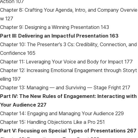
Action 107
Chapter 8: Crafting Your Agenda, Intro, and Company Overvie
w 127
Chapter 9: Designing a Winning Presentation 143
Part III: Delivering an Impactful Presentation 163
Chapter 10: The Presenter’s 3 Cs: Credibility, Connection, and
Confidence 165
Chapter 11: Leveraging Your Voice and Body for Impact 177
Chapter 12: Increasing Emotional Engagement through Storyt
elling 197
Chapter 13: Managing — and Surviving — Stage Fright 217
Part IV: The New Rules of Engagement: Interacting with
Your Audience 227
Chapter 14: Engaging and Managing Your Audience 229
Chapter 15: Handling Objections Like a Pro 251
Part V: Focusing on Special Types of Presentations 267