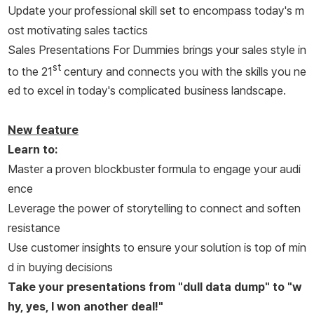
Update your professional skill set to encompass today's m
ost motivating sales tactics
Sales Presentations For Dummies
brings your sales style in
st
to the 21
century and connects you with the skills you ne
ed to excel in today's complicated business landscape.
New feature
Learn to:
Master a proven blockbuster formula to engage your audi
ence
Leverage the power of storytelling to connect and soften
resistance
Use customer insights to ensure your solution is top of min
d in buying decisions
Take your presentations from "dull data dump" to "w
hy, yes, I won another deal!"