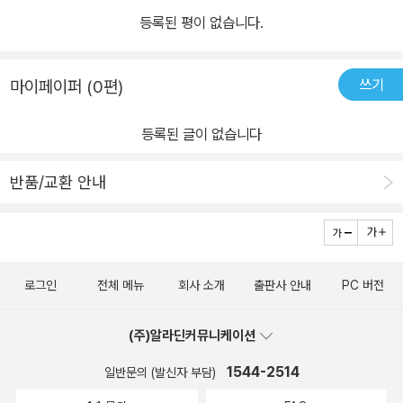
등록된 평이 없습니다.
쓰기
마이페이퍼 (0편)
등록된 글이 없습니다
반품/교환 안내
로그인
전체 메뉴
회사 소개
출판사 안내
PC 버전
(주)알라딘커뮤니케이션
1544-2514
일반문의 (발신자 부담)