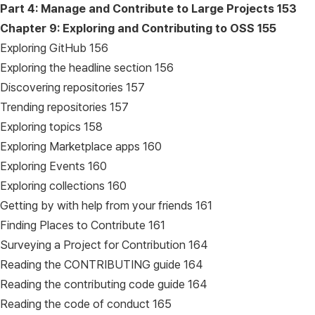
Part 4: Manage and Contribute to Large Projects
153
Chapter 9: Exploring and Contributing to OSS
155
Exploring GitHub 156
Exploring the headline section 156
Discovering repositories 157
Trending repositories 157
Exploring topics 158
Exploring Marketplace apps 160
Exploring Events 160
Exploring collections 160
Getting by with help from your friends 161
Finding Places to Contribute 161
Surveying a Project for Contribution 164
Reading the CONTRIBUTING guide 164
Reading the contributing code guide 164
Reading the code of conduct 165