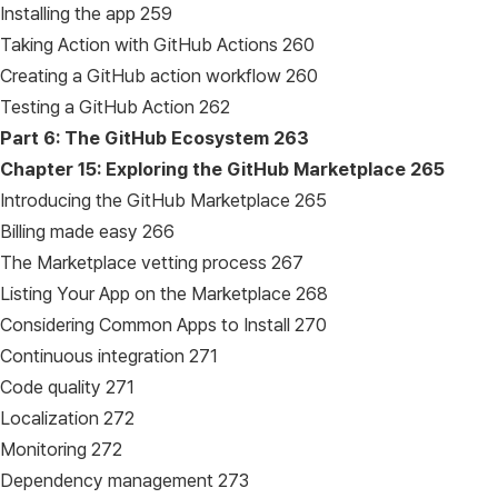
Installing the app 259
Taking Action with GitHub Actions 260
Creating a GitHub action workflow 260
Testing a GitHub Action 262
Part 6: The GitHub Ecosystem
263
Chapter 15: Exploring the GitHub Marketplace
265
Introducing the GitHub Marketplace 265
Billing made easy 266
The Marketplace vetting process 267
Listing Your App on the Marketplace 268
Considering Common Apps to Install 270
Continuous integration 271
Code quality 271
Localization 272
Monitoring 272
Dependency management 273