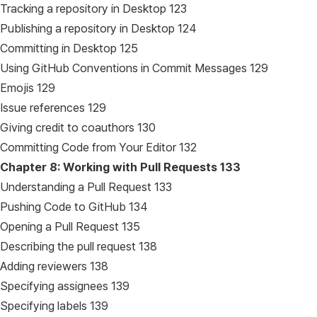
Tracking a repository in Desktop 123
Publishing a repository in Desktop 124
Committing in Desktop 125
Using GitHub Conventions in Commit Messages 129
Emojis 129
Issue references 129
Giving credit to coauthors 130
Committing Code from Your Editor 132
Chapter 8: Working with Pull Requests
133
Understanding a Pull Request 133
Pushing Code to GitHub 134
Opening a Pull Request 135
Describing the pull request 138
Adding reviewers 138
Specifying assignees 139
Specifying labels 139