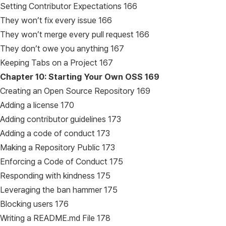
Setting Contributor Expectations 166
They won’t fix every issue 166
They won’t merge every pull request 166
They don’t owe you anything 167
Keeping Tabs on a Project 167
Chapter 10: Starting Your Own OSS
169
Creating an Open Source Repository 169
Adding a license 170
Adding contributor guidelines 173
Adding a code of conduct 173
Making a Repository Public 173
Enforcing a Code of Conduct 175
Responding with kindness 175
Leveraging the ban hammer 175
Blocking users 176
Writing a README.md File 178