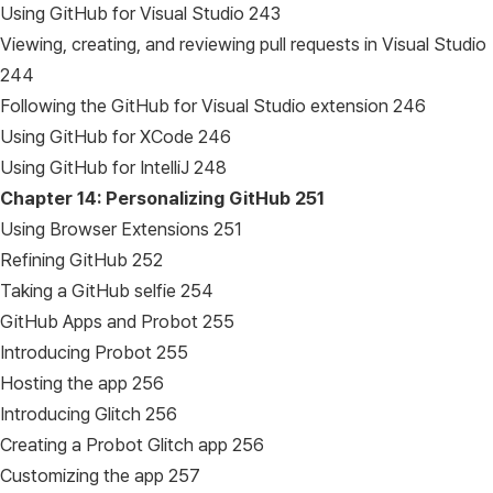
Using GitHub for Visual Studio 243
Viewing, creating, and reviewing pull requests in Visual Studio
244
Following the GitHub for Visual Studio extension 246
Using GitHub for XCode 246
Using GitHub for IntelliJ 248
Chapter 14: Personalizing GitHub
251
Using Browser Extensions 251
Refining GitHub 252
Taking a GitHub selfie 254
GitHub Apps and Probot 255
Introducing Probot 255
Hosting the app 256
Introducing Glitch 256
Creating a Probot Glitch app 256
Customizing the app 257