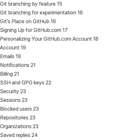
Git branching by feature 15
Git branching for experimentation 16
Git’s Place on GitHub 16
Signing Up for GitHub.com 17
Personalizing Your GitHub.com Account 18
Account 19
Emails 19
Notifications 21
Billing 21
SSH and GPG keys 22
Security 23
Sessions 23
Blocked users 23
Repositories 23
Organizations 23
Saved replies 24