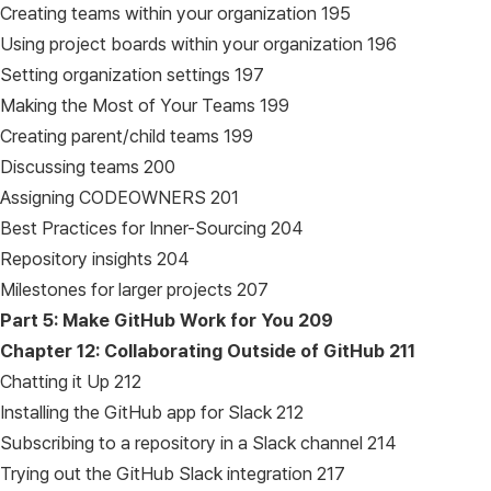
Creating teams within your organization 195
Using project boards within your organization 196
Setting organization settings 197
Making the Most of Your Teams 199
Creating parent/child teams 199
Discussing teams 200
Assigning CODEOWNERS 201
Best Practices for Inner-Sourcing 204
Repository insights 204
Milestones for larger projects 207
Part 5: Make GitHub Work for You
209
Chapter 12: Collaborating Outside of GitHub
211
Chatting it Up 212
Installing the GitHub app for Slack 212
Subscribing to a repository in a Slack channel 214
Trying out the GitHub Slack integration 217