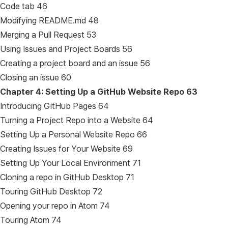
Code tab 46
Modifying README.md 48
Merging a Pull Request 53
Using Issues and Project Boards 56
Creating a project board and an issue 56
Closing an issue 60
Chapter 4: Setting Up a GitHub Website Repo
63
Introducing GitHub Pages 64
Turning a Project Repo into a Website 64
Setting Up a Personal Website Repo 66
Creating Issues for Your Website 69
Setting Up Your Local Environment 71
Cloning a repo in GitHub Desktop 71
Touring GitHub Desktop 72
Opening your repo in Atom 74
Touring Atom 74