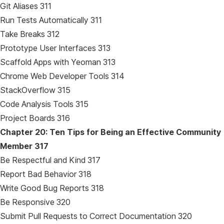
Git Aliases 311
Run Tests Automatically 311
Take Breaks 312
Prototype User Interfaces 313
Scaffold Apps with Yeoman 313
Chrome Web Developer Tools 314
StackOverflow 315
Code Analysis Tools 315
Project Boards 316
Chapter 20: Ten Tips for Being an Effective Community
Member
317
Be Respectful and Kind 317
Report Bad Behavior 318
Write Good Bug Reports 318
Be Responsive 320
Submit Pull Requests to Correct Documentation 320