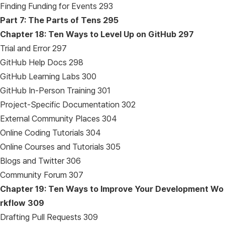
Finding Funding for Events 293
Part 7: The Parts of Tens
295
Chapter 18: Ten Ways to Level Up on GitHub
297
Trial and Error 297
GitHub Help Docs 298
GitHub Learning Labs 300
GitHub In-Person Training 301
Project-Specific Documentation 302
External Community Places 304
Online Coding Tutorials 304
Online Courses and Tutorials 305
Blogs and Twitter 306
Community Forum 307
Chapter 19: Ten Ways to Improve Your Development Wo
rkflow
309
Drafting Pull Requests 309