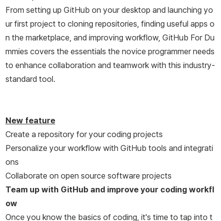
From setting up GitHub on your desktop and launching yo
ur first project to cloning repositories, finding useful apps o
n the marketplace, and improving workflow,
GitHub For Du
mmies
covers the essentials the novice programmer needs
to enhance collaboration and teamwork with this industry-
standard tool.
New feature
Create a repository for your coding projects
Personalize your workflow with GitHub tools and integrati
ons
Collaborate on open source software projects
Team up with GitHub and improve your coding workfl
ow
Once you know the basics of coding, it's time to tap into t