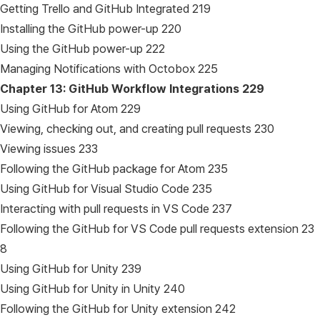
Getting Trello and GitHub Integrated 219
Installing the GitHub power-up 220
Using the GitHub power-up 222
Managing Notifications with Octobox 225
Chapter 13: GitHub Workflow Integrations
229
Using GitHub for Atom 229
Viewing, checking out, and creating pull requests 230
Viewing issues 233
Following the GitHub package for Atom 235
Using GitHub for Visual Studio Code 235
Interacting with pull requests in VS Code 237
Following the GitHub for VS Code pull requests extension 23
8
Using GitHub for Unity 239
Using GitHub for Unity in Unity 240
Following the GitHub for Unity extension 242