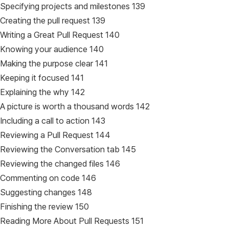
Specifying projects and milestones 139
Creating the pull request 139
Writing a Great Pull Request 140
Knowing your audience 140
Making the purpose clear 141
Keeping it focused 141
Explaining the why 142
A picture is worth a thousand words 142
Including a call to action 143
Reviewing a Pull Request 144
Reviewing the Conversation tab 145
Reviewing the changed files 146
Commenting on code 146
Suggesting changes 148
Finishing the review 150
Reading More About Pull Requests 151