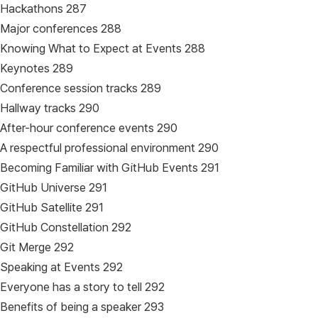
Hackathons 287
Major conferences 288
Knowing What to Expect at Events 288
Keynotes 289
Conference session tracks 289
Hallway tracks 290
After-hour conference events 290
A respectful professional environment 290
Becoming Familiar with GitHub Events 291
GitHub Universe 291
GitHub Satellite 291
GitHub Constellation 292
Git Merge 292
Speaking at Events 292
Everyone has a story to tell 292
Benefits of being a speaker 293