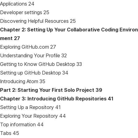
Applications 24
Developer settings 25
Discovering Helpful Resources 25
Chapter 2: Setting Up Your Collaborative Coding Environ
ment
27
Exploring GitHub.com 27
Understanding Your Profile 32
Getting to Know GitHub Desktop 33
Setting up GitHub Desktop 34
Introducing Atom 35
Part 2: Starting Your First Solo Project
39
Chapter 3: Introducing GitHub Repositories
41
Setting Up a Repository 41
Exploring Your Repository 44
Top information 44
Tabs 45