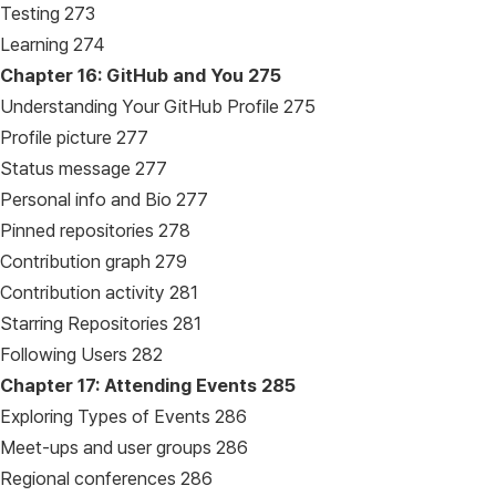
Testing 273
Learning 274
Chapter 16: GitHub and You
275
Understanding Your GitHub Profile 275
Profile picture 277
Status message 277
Personal info and Bio 277
Pinned repositories 278
Contribution graph 279
Contribution activity 281
Starring Repositories 281
Following Users 282
Chapter 17: Attending Events
285
Exploring Types of Events 286
Meet-ups and user groups 286
Regional conferences 286