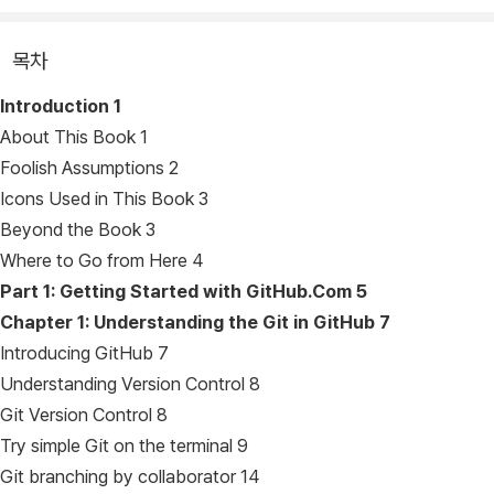
목차
Introduction
1
About This Book 1
Foolish Assumptions 2
Icons Used in This Book 3
Beyond the Book 3
Where to Go from Here 4
Part 1: Getting Started with GitHub.Com
5
Chapter 1: Understanding the Git in GitHub
7
Introducing GitHub 7
Understanding Version Control 8
Git Version Control 8
Try simple Git on the terminal 9
Git branching by collaborator 14