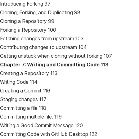
Introducing Forking 97
Cloning, Forking, and Duplicating 98
Cloning a Repository 99
Forking a Repository 100
Fetching changes from upstream 103
Contributing changes to upstream 104
Getting unstuck when cloning without forking 107
Chapter 7: Writing and Committing Code
113
Creating a Repository 113
Writing Code 114
Creating a Commit 116
Staging changes 117
Committing a file 118
Committing multiple file: 119
Writing a Good Commit Message 120
Committing Code with GitHub Desktop 122