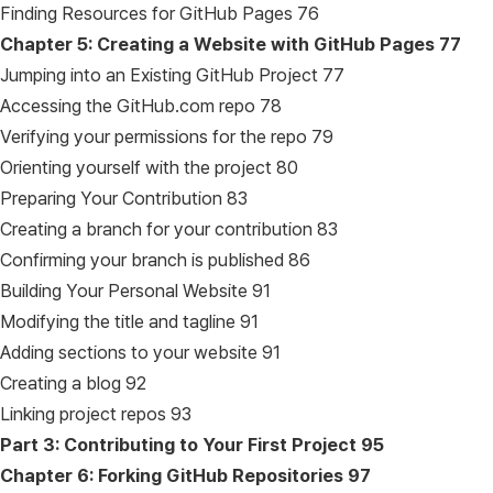
Finding Resources for GitHub Pages 76
Chapter 5: Creating a Website with GitHub Pages
77
Jumping into an Existing GitHub Project 77
Accessing the GitHub.com repo 78
Verifying your permissions for the repo 79
Orienting yourself with the project 80
Preparing Your Contribution 83
Creating a branch for your contribution 83
Confirming your branch is published 86
Building Your Personal Website 91
Modifying the title and tagline 91
Adding sections to your website 91
Creating a blog 92
Linking project repos 93
Part 3: Contributing to Your First Project
95
Chapter 6: Forking GitHub Repositories
97