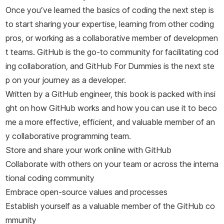
Once you’ve learned the basics of coding the next step is
to start sharing your expertise, learning from other coding
pros, or working as a collaborative member of developmen
t teams. GitHub is the go-to community for facilitating cod
ing collaboration, and
GitHub For Dummies
is the next ste
p on your journey as a developer.
Written by a GitHub engineer, this book is packed with insi
ght on how GitHub works and how you can use it to beco
me a more effective, efficient, and valuable member of an
y collaborative programming team.
Store and share your work online with GitHub
Collaborate with others on your team or across the interna
tional coding community
Embrace open-source values and processes
Establish yourself as a valuable member of the GitHub co
mmunity