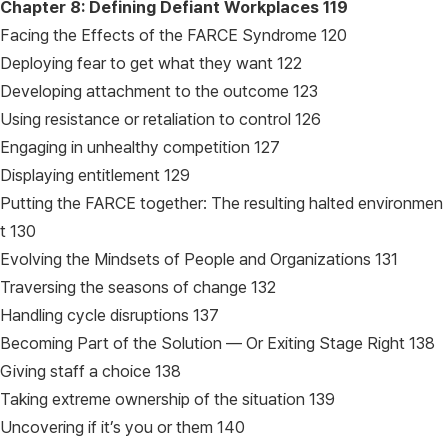
Chapter 8: Defining Defiant Workplaces
119
Facing the Effects of the FARCE Syndrome 120
Deploying fear to get what they want 122
Developing attachment to the outcome 123
Using resistance or retaliation to control 126
Engaging in unhealthy competition 127
Displaying entitlement 129
Putting the FARCE together: The resulting halted environmen
t 130
Evolving the Mindsets of People and Organizations 131
Traversing the seasons of change 132
Handling cycle disruptions 137
Becoming Part of the Solution — Or Exiting Stage Right 138
Giving staff a choice 138
Taking extreme ownership of the situation 139
Uncovering if it’s you or them 140