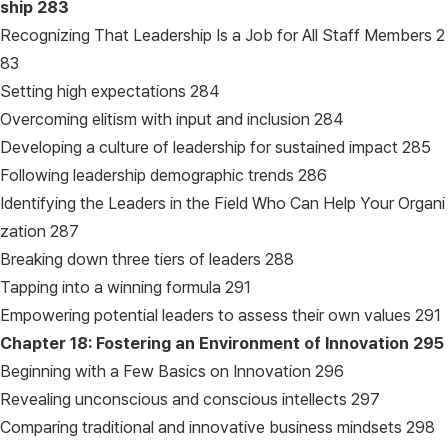
ship
283
Recognizing That Leadership Is a Job for All Staff Members 2
83
Setting high expectations 284
Overcoming elitism with input and inclusion 284
Developing a culture of leadership for sustained impact 285
Following leadership demographic trends 286
Identifying the Leaders in the Field Who Can Help Your Organi
zation 287
Breaking down three tiers of leaders 288
Tapping into a winning formula 291
Empowering potential leaders to assess their own values 291
Chapter 18: Fostering an Environment of Innovation
295
Beginning with a Few Basics on Innovation 296
Revealing unconscious and conscious intellects 297
Comparing traditional and innovative business mindsets 298