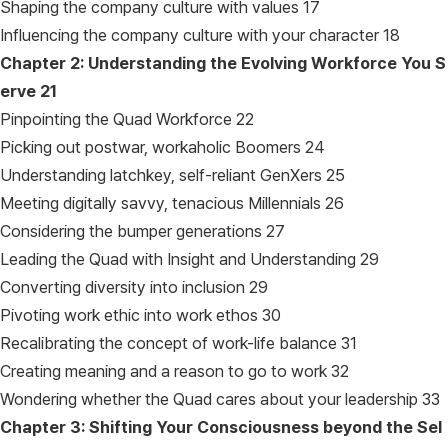
Shaping the company culture with values 17
Influencing the company culture with your character 18
Chapter 2: Understanding the Evolving Workforce You S
erve
21
Pinpointing the Quad Workforce 22
Picking out postwar, workaholic Boomers 24
Understanding latchkey, self-reliant GenXers 25
Meeting digitally savvy, tenacious Millennials 26
Considering the bumper generations 27
Leading the Quad with Insight and Understanding 29
Converting diversity into inclusion 29
Pivoting work ethic into work ethos 30
Recalibrating the concept of work-life balance 31
Creating meaning and a reason to go to work 32
Wondering whether the Quad cares about your leadership 33
Chapter 3: Shifting Your Consciousness beyond the Sel