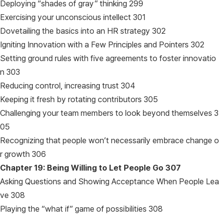
Deploying “shades of gray” thinking 299
Exercising your unconscious intellect 301
Dovetailing the basics into an HR strategy 302
Igniting Innovation with a Few Principles and Pointers 302
Setting ground rules with five agreements to foster innovatio
n 303
Reducing control, increasing trust 304
Keeping it fresh by rotating contributors 305
Challenging your team members to look beyond themselves 3
05
Recognizing that people won’t necessarily embrace change o
r growth 306
Chapter 19: Being Willing to Let People Go
307
Asking Questions and Showing Acceptance When People Lea
ve 308
Playing the “what if” game of possibilities 308