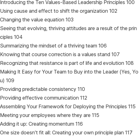
Introducing the Ten Values-Based Leadership Principles 100
Using cause and effect to shift the organization 102
Changing the value equation 103
Seeing that evolving, thriving attitudes are a result of the prin
ciples 104
Summarizing the mindset of a thriving team 106
Knowing that course correction is a values stand 107
Recognizing that resistance is part of life and evolution 108
Making It Easy for Your Team to Buy into the Leader (Yes, Yo
u) 109
Providing predictable consistency 110
Providing effective communication 112
Assembling Your Framework for Deploying the Principles 115
Meeting your employees where they are 115
Adding it up: Creating momentum 116
One size doesn’t fit all: Creating your own principle plan 117