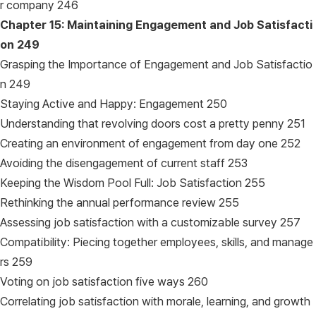
r company 246
Chapter 15: Maintaining Engagement and Job Satisfacti
on
249
Grasping the Importance of Engagement and Job Satisfactio
n 249
Staying Active and Happy: Engagement 250
Understanding that revolving doors cost a pretty penny 251
Creating an environment of engagement from day one 252
Avoiding the disengagement of current staff 253
Keeping the Wisdom Pool Full: Job Satisfaction 255
Rethinking the annual performance review 255
Assessing job satisfaction with a customizable survey 257
Compatibility: Piecing together employees, skills, and manage
rs 259
Voting on job satisfaction five ways 260
Correlating job satisfaction with morale, learning, and growth