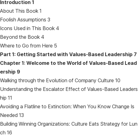
Introduction
1
About This Book 1
Foolish Assumptions 3
Icons Used in This Book 4
Beyond the Book 4
Where to Go from Here 5
Part 1: Getting Started with Values-Based Leadership
7
Chapter 1: Welcome to the World of Values-Based Lead
ership
9
Walking through the Evolution of Company Culture 10
Understanding the Escalator Effect of Values-Based Leaders
hip 11
Avoiding a Flatline to Extinction: When You Know Change Is
Needed 13
Building Winning Organizations: Culture Eats Strategy for Lun
ch 16