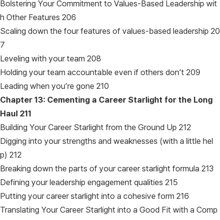
Bolstering Your Commitment to Values-Based Leadership wit
h Other Features 206
Scaling down the four features of values-based leadership 20
7
Leveling with your team 208
Holding your team accountable even if others don’t 209
Leading when you’re gone 210
Chapter 13: Cementing a Career Starlight for the Long
Haul
211
Building Your Career Starlight from the Ground Up 212
Digging into your strengths and weaknesses (with a little hel
p) 212
Breaking down the parts of your career starlight formula 213
Defining your leadership engagement qualities 215
Putting your career starlight into a cohesive form 216
Translating Your Career Starlight into a Good Fit with a Comp