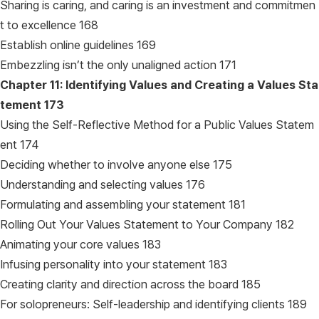
Sharing is caring, and caring is an investment and commitmen
t to excellence 168
Establish online guidelines 169
Embezzling isn’t the only unaligned action 171
Chapter 11: Identifying Values and Creating a Values Sta
tement
173
Using the Self-Reflective Method for a Public Values Statem
ent 174
Deciding whether to involve anyone else 175
Understanding and selecting values 176
Formulating and assembling your statement 181
Rolling Out Your Values Statement to Your Company 182
Animating your core values 183
Infusing personality into your statement 183
Creating clarity and direction across the board 185
For solopreneurs: Self-leadership and identifying clients 189