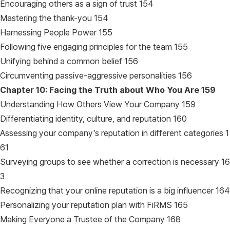
Encouraging others as a sign of trust 154
Mastering the thank-you 154
Harnessing People Power 155
Following five engaging principles for the team 155
Unifying behind a common belief 156
Circumventing passive-aggressive personalities 156
Chapter 10: Facing the Truth about Who You Are
159
Understanding How Others View Your Company 159
Differentiating identity, culture, and reputation 160
Assessing your company’s reputation in different categories 1
61
Surveying groups to see whether a correction is necessary 16
3
Recognizing that your online reputation is a big influencer 164
Personalizing your reputation plan with FiRMS 165
Making Everyone a Trustee of the Company 168