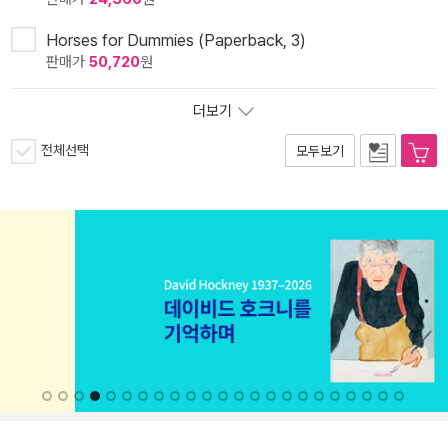
Horses for Dummies (Paperback, 3)
판매가
50,720
원
더보기
전체선택
모두보기