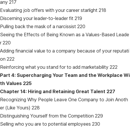
any 217
Evaluating job offers with your career starlight 218
Discerning your leader-to-leader fit 219
Pulling back the mask of a narcissist 220
Seeing the Effects of Being Known as a Values-Based Leade
r 220
Adding financial value to a company because of your reputati
on 222
Reinforcing what you stand for to add marketability 222
Part 4: Supercharging Your Team and the Workplace Wi
th Values
225
Chapter 14: Hiring and Retaining Great Talent
227
Recognizing Why People Leave One Company to Join Anoth
er (Like Yours) 228
Distinguishing Yourself from the Competition 229
Selling who you are to potential employees 230