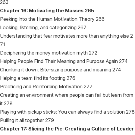
263
Chapter 16: Motivating the Masses
265
Peeking into the Human Motivation Theory 266
Looking, listening, and categorizing 267
Understanding that fear motivates more than anything else 2
71
Deciphering the money motivation myth 272
Helping People Find Their Meaning and Purpose Again 274
Chunking it down: Bite-sizing purpose and meaning 274
Helping a team find its footing 276
Practicing and Reinforcing Motivation 277
Creating an environment where people can fail but learn from
it 278
Playing with pickup sticks: You can always find a solution 278
Pulling it all together 279
Chapter 17: Slicing the Pie: Creating a Culture of Leader