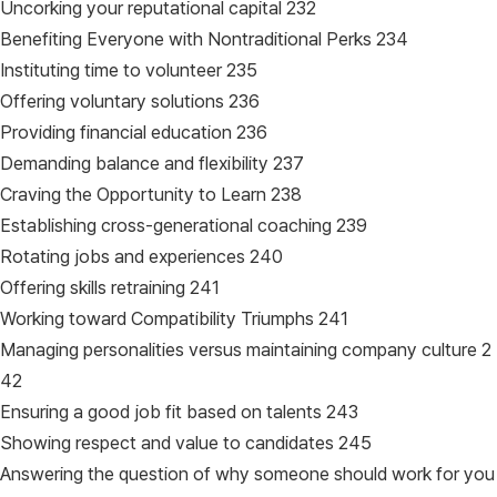
Uncorking your reputational capital 232
Benefiting Everyone with Nontraditional Perks 234
Instituting time to volunteer 235
Offering voluntary solutions 236
Providing financial education 236
Demanding balance and flexibility 237
Craving the Opportunity to Learn 238
Establishing cross-generational coaching 239
Rotating jobs and experiences 240
Offering skills retraining 241
Working toward Compatibility Triumphs 241
Managing personalities versus maintaining company culture 2
42
Ensuring a good job fit based on talents 243
Showing respect and value to candidates 245
Answering the question of why someone should work for you