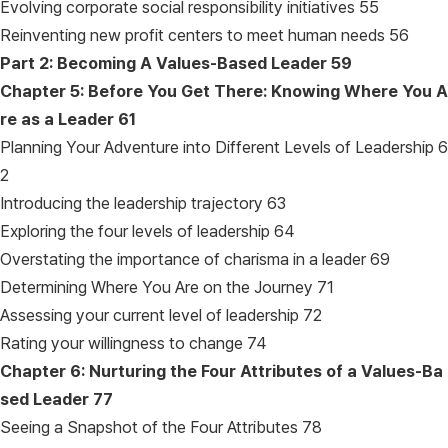
Evolving corporate social responsibility initiatives 55
Reinventing new profit centers to meet human needs 56
Part 2: Becoming A Values-Based Leader
59
Chapter 5: Before You Get There: Knowing Where You A
re as a Leader
61
Planning Your Adventure into Different Levels of Leadership 6
2
Introducing the leadership trajectory 63
Exploring the four levels of leadership 64
Overstating the importance of charisma in a leader 69
Determining Where You Are on the Journey 71
Assessing your current level of leadership 72
Rating your willingness to change 74
Chapter 6: Nurturing the Four Attributes of a Values-Ba
sed Leader
77
Seeing a Snapshot of the Four Attributes 78