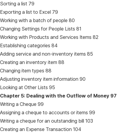
Sorting a list 79
Exporting a list to Excel 79
Working with a batch of people 80
Changing Settings for People Lists 81
Working with Products and Services Items 82
Establishing categories 84
Adding service and non-inventory items 85
Creating an inventory item 88
Changing item types 88
Adjusting inventory item information 90
Looking at Other Lists 95
Chapter 5: Dealing with the Outflow of Money
97
Writing a Cheque 99
Assigning a cheque to accounts or items 99
Writing a cheque for an outstanding bill 103
Creating an Expense Transaction 104