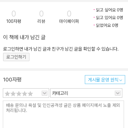
읽고 싶어요 0명
0
0
0
읽고 있어요 0명
100자평
리뷰
마이페이퍼
읽었어요 0명
이 책에 내가 남긴 글
로그인하면 내가 남긴 글과 친구가 남긴 글을 확인할 수 있습니다.
로그인하기
100자평
게시물 운영 원칙
카테고리