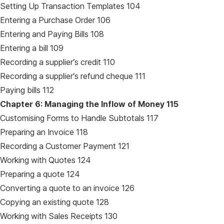
Setting Up Transaction Templates 104
Entering a Purchase Order 106
Entering and Paying Bills 108
Entering a bill 109
Recording a supplier’s credit 110
Recording a supplier’s refund cheque 111
Paying bills 112
Chapter 6: Managing the Inflow of Money
115
Customising Forms to Handle Subtotals 117
Preparing an Invoice 118
Recording a Customer Payment 121
Working with Quotes 124
Preparing a quote 124
Converting a quote to an invoice 126
Copying an existing quote 128
Working with Sales Receipts 130