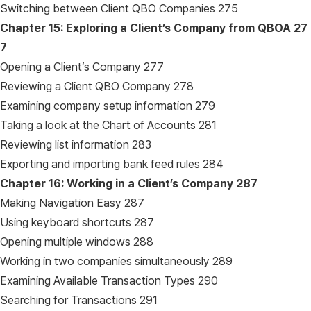
Switching between Client QBO Companies 275
Chapter 15: Exploring a Client’s Company from QBOA
27
7
Opening a Client’s Company 277
Reviewing a Client QBO Company 278
Examining company setup information 279
Taking a look at the Chart of Accounts 281
Reviewing list information 283
Exporting and importing bank feed rules 284
Chapter 16: Working in a Client’s Company
287
Making Navigation Easy 287
Using keyboard shortcuts 287
Opening multiple windows 288
Working in two companies simultaneously 289
Examining Available Transaction Types 290
Searching for Transactions 291