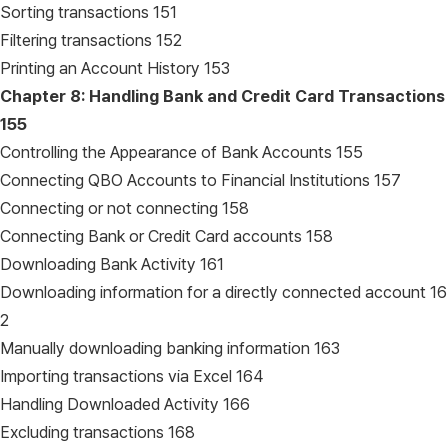
Sorting transactions 151
Filtering transactions 152
Printing an Account History 153
Chapter 8: Handling Bank and Credit Card Transactions
155
Controlling the Appearance of Bank Accounts 155
Connecting QBO Accounts to Financial Institutions 157
Connecting or not connecting 158
Connecting Bank or Credit Card accounts 158
Downloading Bank Activity 161
Downloading information for a directly connected account 16
2
Manually downloading banking information 163
Importing transactions via Excel 164
Handling Downloaded Activity 166
Excluding transactions 168