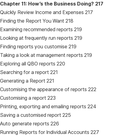
Chapter 11: How’s the Business Doing?
217
Quickly Review Income and Expenses 217
Finding the Report You Want 218
Examining recommended reports 219
Looking at frequently run reports 219
Finding reports you customise 219
Taking a look at management reports 219
Exploring all QBO reports 220
Searching for a report 221
Generating a Report 221
Customising the appearance of reports 222
Customising a report 223
Printing, exporting and emailing reports 224
Saving a customised report 225
Auto generate reports 226
Running Reports for Individual Accounts 227