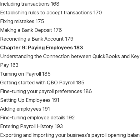
Including transactions 168
Establishing rules to accept transactions 170
Fixing mistakes 175
Making a Bank Deposit 176
Reconciling a Bank Account 179
Chapter 9: Paying Employees
183
Understanding the Connection between QuickBooks and Key
Pay 183
Turning on Payroll 185
Getting started with QBO Payroll 185
Fine-tuning your payroll preferences 186
Setting Up Employees 191
Adding employees 191
Fine-tuning employee details 192
Entering Payroll History 193
Exporting and importing your business’s payroll opening balan