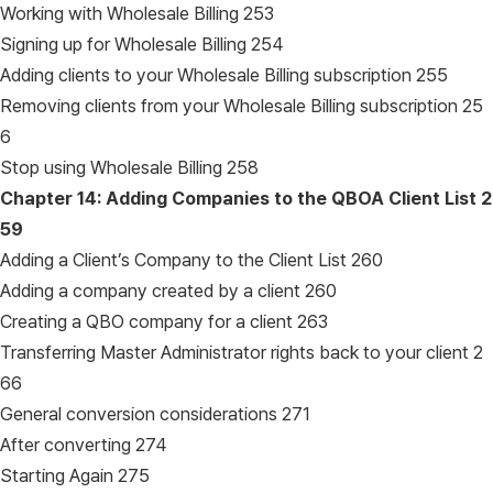
Working with Wholesale Billing 253
Signing up for Wholesale Billing 254
Adding clients to your Wholesale Billing subscription 255
Removing clients from your Wholesale Billing subscription 25
6
Stop using Wholesale Billing 258
Chapter 14: Adding Companies to the QBOA Client List
2
59
Adding a Client’s Company to the Client List 260
Adding a company created by a client 260
Creating a QBO company for a client 263
Transferring Master Administrator rights back to your client 2
66
General conversion considerations 271
After converting 274
Starting Again 275