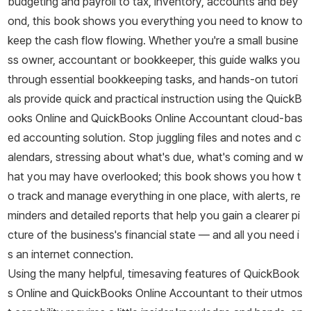
budgeting and payroll to tax, inventory, accounts and bey
ond, this book shows you everything you need to know to
keep the cash flow flowing. Whether you're a small busine
ss owner, accountant or bookkeeper, this guide walks you
through essential bookkeeping tasks, and hands-on tutori
als provide quick and practical instruction using the QuickB
ooks Online and QuickBooks Online Accountant cloud-bas
ed accounting solution. Stop juggling files and notes and c
alendars, stressing about what's due, what's coming and w
hat you may have overlooked; this book shows you how t
o track and manage everything in one place, with alerts, re
minders and detailed reports that help you gain a clearer pi
cture of the business's financial state — and all you need i
s an internet connection.
Using the many helpful, timesaving features of QuickBook
s Online and QuickBooks Online Accountant to their utmos