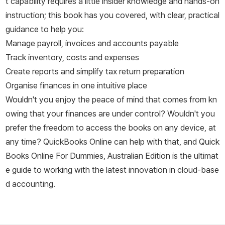
t capability requires a little insider knowledge and hands-on
instruction; this book has you covered, with clear, practical
guidance to help you:
Manage payroll, invoices and accounts payable
Track inventory, costs and expenses
Create reports and simplify tax return preparation
Organise finances in one intuitive place
Wouldn't you enjoy the peace of mind that comes from kn
owing that your finances are under control? Wouldn't you
prefer the freedom to access the books on any device, at
any time? QuickBooks Online can help with that, and
Quick
Books Online For Dummies, Australian Edition
is the ultimat
e guide to working with the latest innovation in cloud-base
d accounting.