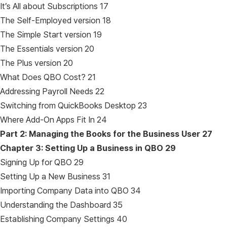
It’s All about Subscriptions 17
The Self-Employed version 18
The Simple Start version 19
The Essentials version 20
The Plus version 20
What Does QBO Cost? 21
Addressing Payroll Needs 22
Switching from QuickBooks Desktop 23
Where Add-On Apps Fit In 24
Part 2: Managing the Books for the Business User
27
Chapter 3: Setting Up a Business in QBO
29
Signing Up for QBO 29
Setting Up a New Business 31
Importing Company Data into QBO 34
Understanding the Dashboard 35
Establishing Company Settings 40