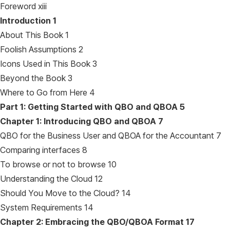
Foreword xiii
Introduction
1
About This Book 1
Foolish Assumptions 2
Icons Used in This Book 3
Beyond the Book 3
Where to Go from Here 4
Part 1: Getting Started with QBO and QBOA
5
Chapter 1: Introducing QBO and QBOA
7
QBO for the Business User and QBOA for the Accountant 7
Comparing interfaces 8
To browse or not to browse 10
Understanding the Cloud 12
Should You Move to the Cloud? 14
System Requirements 14
Chapter 2: Embracing the QBO/QBOA Format
17