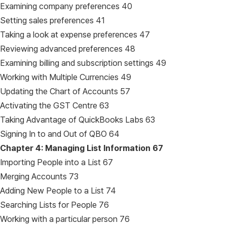
Examining company preferences 40
Setting sales preferences 41
Taking a look at expense preferences 47
Reviewing advanced preferences 48
Examining billing and subscription settings 49
Working with Multiple Currencies 49
Updating the Chart of Accounts 57
Activating the GST Centre 63
Taking Advantage of QuickBooks Labs 63
Signing In to and Out of QBO 64
Chapter 4: Managing List Information
67
Importing People into a List 67
Merging Accounts 73
Adding New People to a List 74
Searching Lists for People 76
Working with a particular person 76