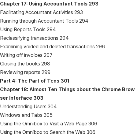
Chapter 17: Using Accountant Tools
293
Facilitating Accountant Activities 293
Running through Accountant Tools 294
Using Reports Tools 294
Reclassifying transactions 294
Examining voided and deleted transactions 296
Writing off invoices 297
Closing the books 298
Reviewing reports 299
Part 4: The Part of Tens
301
Chapter 18: Almost Ten Things about the Chrome Brow
ser Interface
303
Understanding Users 304
Windows and Tabs 305
Using the Omnibox to Visit a Web Page 306
Using the Omnibox to Search the Web 306