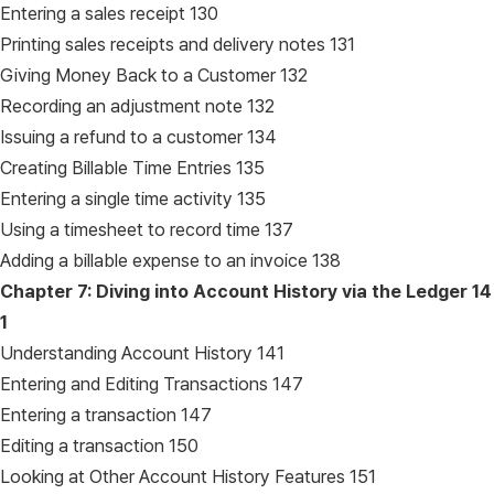
Entering a sales receipt 130
Printing sales receipts and delivery notes 131
Giving Money Back to a Customer 132
Recording an adjustment note 132
Issuing a refund to a customer 134
Creating Billable Time Entries 135
Entering a single time activity 135
Using a timesheet to record time 137
Adding a billable expense to an invoice 138
Chapter 7: Diving into Account History via the Ledger
14
1
Understanding Account History 141
Entering and Editing Transactions 147
Entering a transaction 147
Editing a transaction 150
Looking at Other Account History Features 151